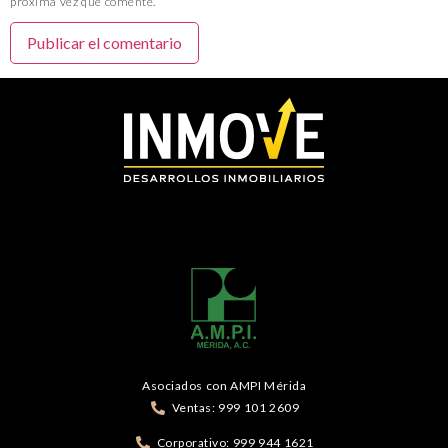
próxima vez que comente.
Asociados con AMPI Mérida
Ventas: 999 101 2609
Corporativo: 999 944 1621