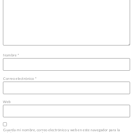
Nombre
*
Correo electrónico
*
Web
Guarda mi nombre, correo electrónico y web en este navegador para la