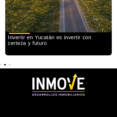
Invertir en Yucatán es invertir con
certeza y futuro